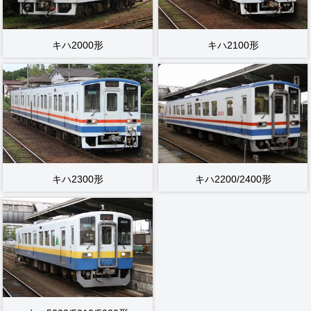
キハ2000形
キハ2100形
キハ2300形
キハ2200/2400形