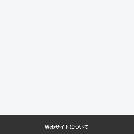
Webサイトについて