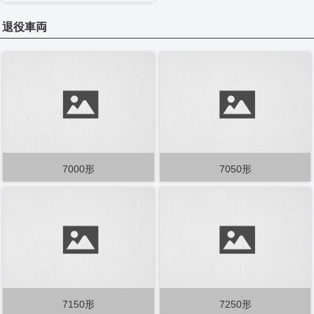
退役車両
7000形
7050形
7150形
7250形