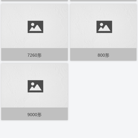
7260形
800形
9000形