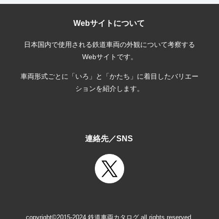
Webサイトについて
日本国内で使用される鉄道車両の外観について考察する
Webサイトです。
車両形式ごとに「いろ」と「かたち」に着目したバリエー
ションを紹介します。
連絡先／SNS
copyright©2015-2024 鉄道車両カタログ all rights reserved.