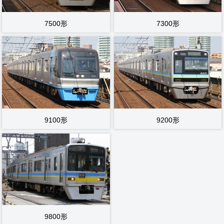
7500形
7300形
9100形
9200形
9800形