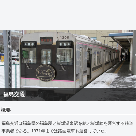
福島交通
概要
福島交通は福島県の福島駅と飯坂温泉駅を結ぶ飯坂線を運営する鉄道
事業者である。1971年までは路面電車も運営していた。