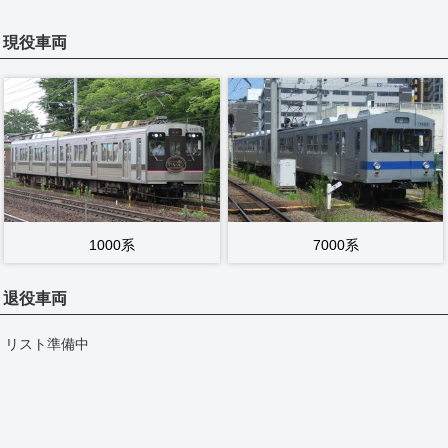
現役車両
1000系
7000系
退役車両
リスト準備中