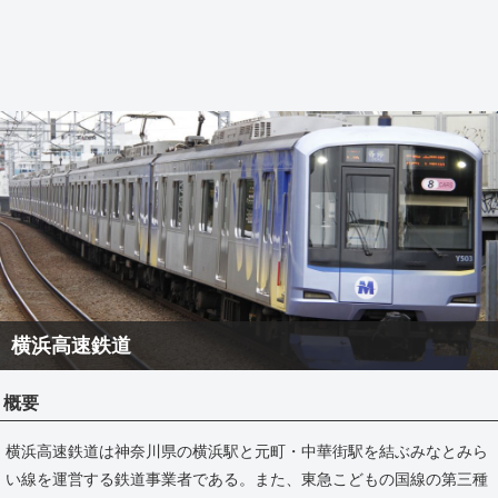
横浜高速鉄道
概要
横浜高速鉄道は神奈川県の横浜駅と元町・中華街駅を結ぶみなとみら
い線を運営する鉄道事業者である。また、東急こどもの国線の第三種