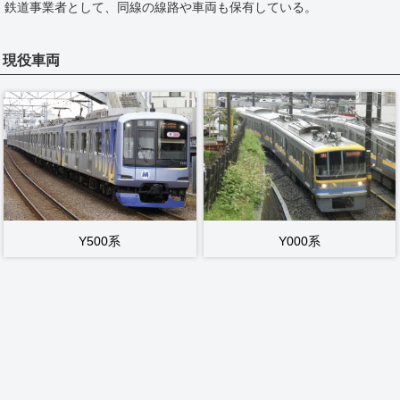
鉄道事業者として、同線の線路や車両も保有している。
現役車両
Y500系
Y000系