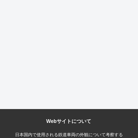
Webサイトについて
日本国内で使用される鉄道車両の外観について考察する