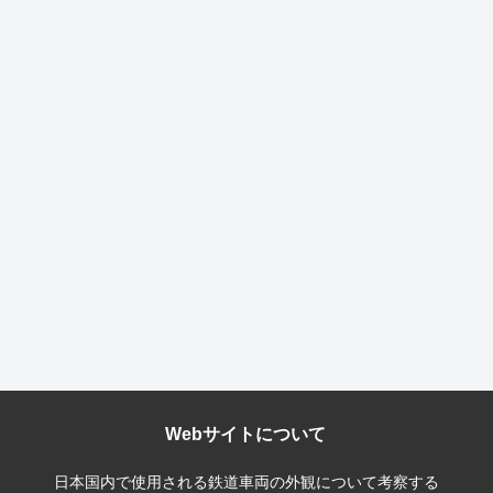
Webサイトについて
日本国内で使用される鉄道車両の外観について考察する