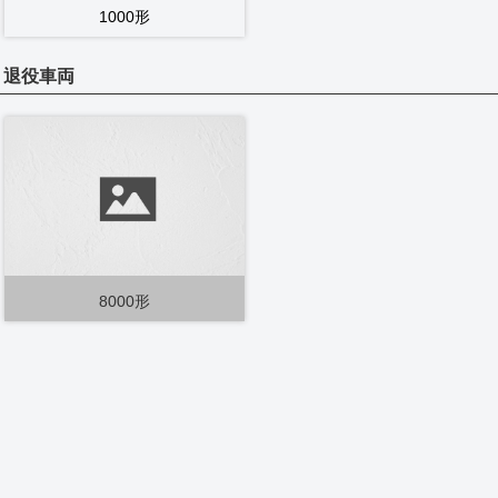
1000形
退役車両
8000形