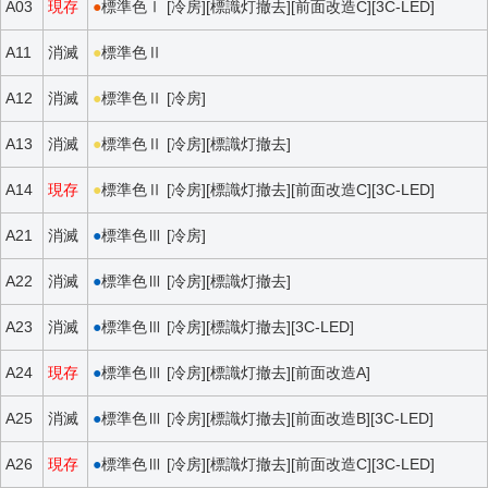
A03
現存
●
標準色Ⅰ [冷房][標識灯撤去][前面改造C][3C-LED]
A11
消滅
●
標準色Ⅱ
A12
消滅
●
標準色Ⅱ [冷房]
A13
消滅
●
標準色Ⅱ [冷房][標識灯撤去]
A14
現存
●
標準色Ⅱ [冷房][標識灯撤去][前面改造C][3C-LED]
A21
消滅
●
標準色Ⅲ [冷房]
A22
消滅
●
標準色Ⅲ [冷房][標識灯撤去]
A23
消滅
●
標準色Ⅲ [冷房][標識灯撤去][3C-LED]
A24
現存
●
標準色Ⅲ [冷房][標識灯撤去][前面改造A]
A25
消滅
●
標準色Ⅲ [冷房][標識灯撤去][前面改造B][3C-LED]
A26
現存
●
標準色Ⅲ [冷房][標識灯撤去][前面改造C][3C-LED]