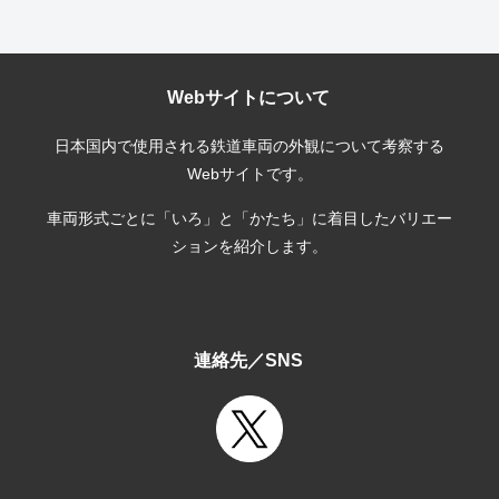
Webサイトについて
日本国内で使用される鉄道車両の外観について考察する
Webサイトです。
車両形式ごとに「いろ」と「かたち」に着目したバリエー
ションを紹介します。
連絡先／SNS